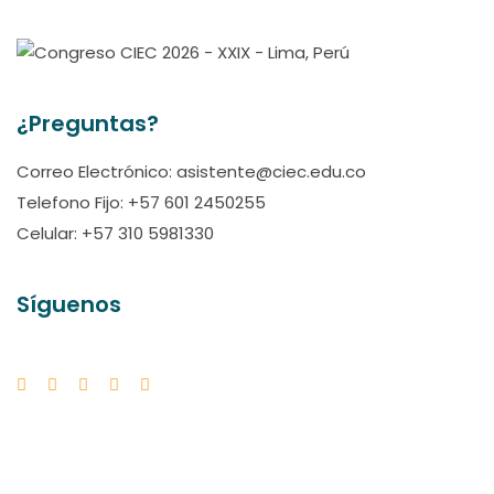
¿Preguntas?
Correo Electrónico: asistente@ciec.edu.co
Telefono Fijo: +57 601 2450255
Celular: +57 310 5981330
Síguenos